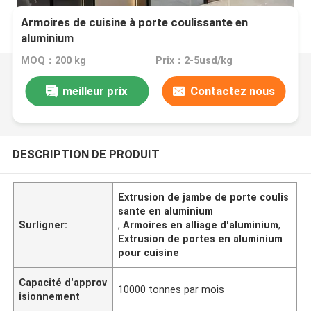
Armoires de cuisine à porte coulissante en
aluminium
MOQ：200 kg
Prix：2-5usd/kg
meilleur prix
Contactez nous
DESCRIPTION DE PRODUIT
Extrusion de jambe de porte coulis
sante en aluminium
Surligner:
,
Armoires en alliage d'aluminium
,
Extrusion de portes en aluminium
pour cuisine
Capacité d'approv
10000 tonnes par mois
isionnement