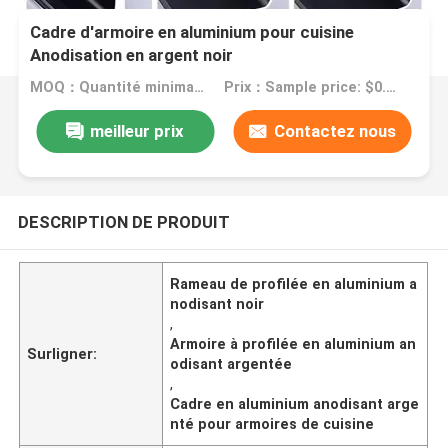
Cadre d'armoire en aluminium pour cuisine
Anodisation en argent noir
MOQ：Quantité minimale de commande: 1 kg
Prix：Sample price: $0.50/piece
meilleur prix
Contactez nous
DESCRIPTION DE PRODUIT
Rameau de profilée en aluminium a
nodisant noir
,
Armoire à profilée en aluminium an
Surligner:
odisant argentée
,
Cadre en aluminium anodisant arge
nté pour armoires de cuisine