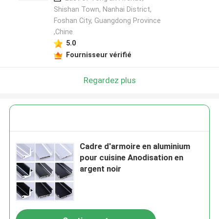
Shishan Town, Nanhai District,
Foshan City, Guangdong Province
,Chine
5.0
Fournisseur vérifié
Regardez plus
Cadre d'armoire en aluminium
pour cuisine Anodisation en
argent noir