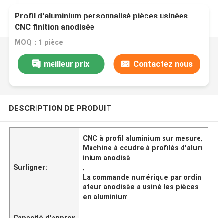
Profil d'aluminium personnalisé pièces usinées
CNC finition anodisée
MOQ：1 pièce
meilleur prix
Contactez nous
DESCRIPTION DE PRODUIT
CNC à profil aluminium sur mesure
,
Machine à coudre à profilés d'alum
inium anodisé
Surligner:
,
La commande numérique par ordin
ateur anodisée a usiné les pièces
en aluminium
Capacité d'approv