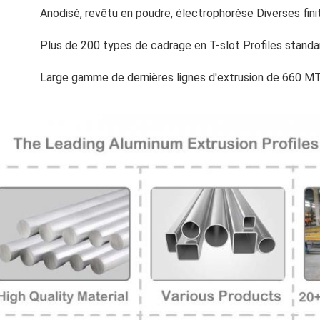
Anodisé, revêtu en poudre, électrophorèse Diverses fini
Plus de 200 types de cadrage en T-slot Profiles standa
Large gamme de dernières lignes d'extrusion de 660 