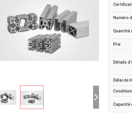
Certificat
Numéro d
Quantité
Prix
Détails d
Délai de l
Condition
Capacité