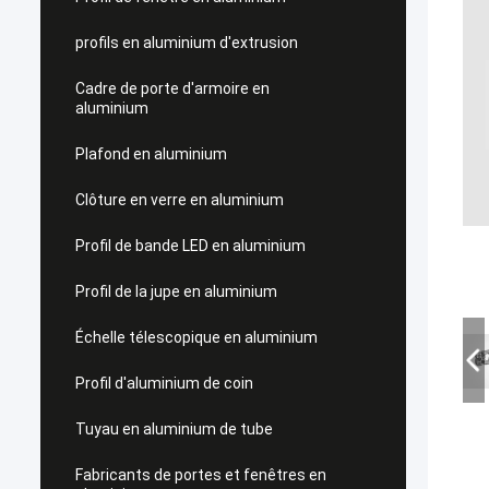
profils en aluminium d'extrusion
Cadre de porte d'armoire en
aluminium
Plafond en aluminium
Clôture en verre en aluminium
Profil de bande LED en aluminium
Profil de la jupe en aluminium
Échelle télescopique en aluminium
Profil d'aluminium de coin
Tuyau en aluminium de tube
Fabricants de portes et fenêtres en