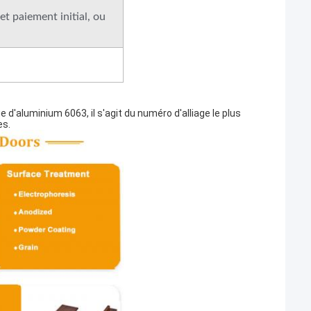
et paiement initial, ou
 d'aluminium 6063, il s'agit du numéro d'alliage le plus
es.