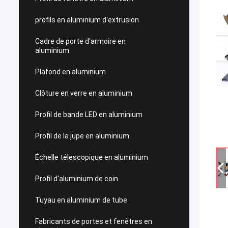
profils en aluminium d'extrusion
Cadre de porte d'armoire en
aluminium
Plafond en aluminium
Clôture en verre en aluminium
Profil de bande LED en aluminium
Profil de la jupe en aluminium
Échelle télescopique en aluminium
Profil d'aluminium de coin
Tuyau en aluminium de tube
Fabricants de portes et fenêtres en