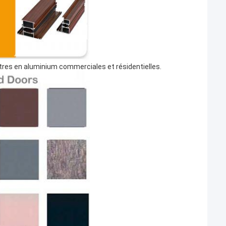
nêtres en aluminium commerciales et résidentielles.