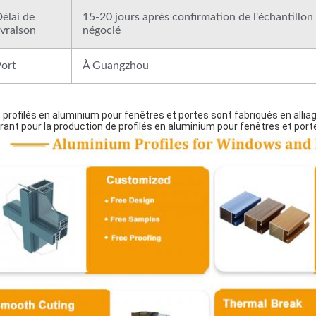
élai de
15-20 jours après confirmation de l'échantillon 
ivraison
négocié
ort
À Guangzhou
 profilés en aluminium pour fenêtres et portes sont fabriqués en alliage
rant pour la production de profilés en aluminium pour fenêtres et port