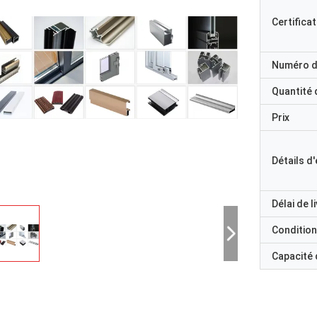
Certificat
Numéro d
Quantité
Prix
Détails d
Délai de l
Condition
Capacité