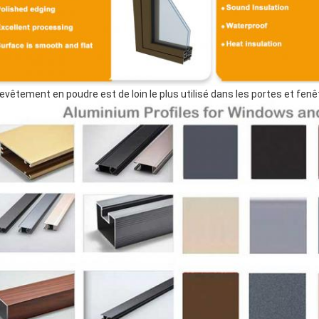
revêtement en poudre est de loin le plus utilisé dans les portes et fe