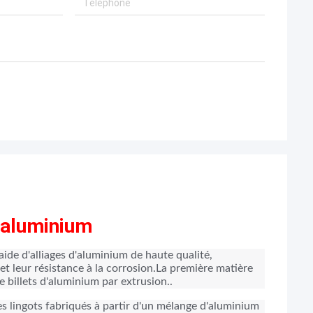
 aluminium
aide d'alliages d'aluminium de haute qualité,
 et leur résistance à la corrosion.La première matière
e billets d'aluminium par extrusion..
es lingots fabriqués à partir d'un mélange d'aluminium