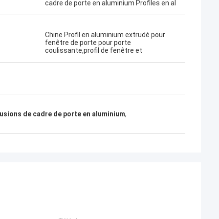
cadre de porte en aluminium Profiles en al
Chine Profil en aluminium extrudé pour
fenêtre de porte pour porte
coulissante,profil de fenêtre et
usions de cadre de porte en aluminium
,