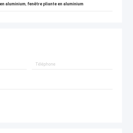
 en aluminium
,
fenêtre pliante en aluminium