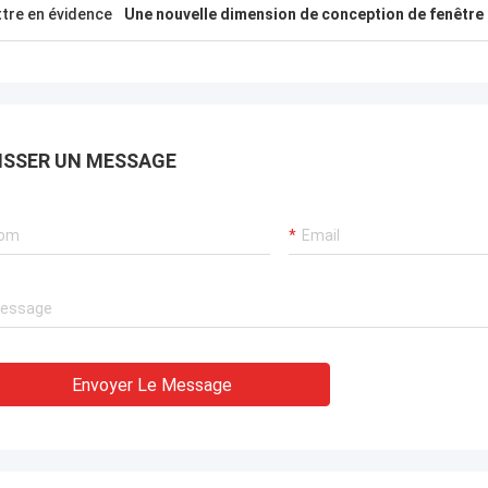
tre en évidence
Une nouvelle dimension de conception de fenêtre
ISSER UN MESSAGE
Envoyer Le Message