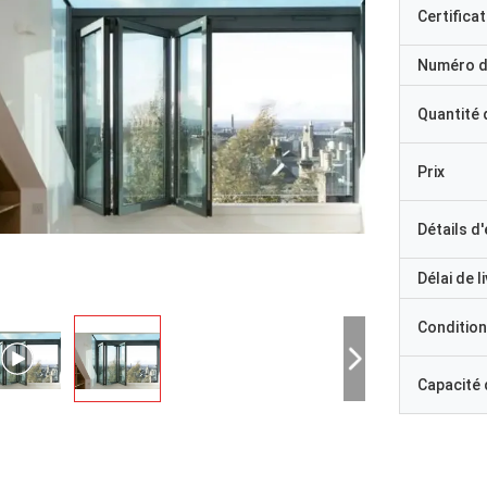
Certificat
Numéro d
Quantité
Prix
Détails d
Délai de l
Condition
Capacité