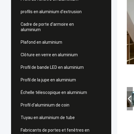
profils en aluminium d'extrusion
Cadre de porte d'armoire en
aluminium
Plafond en aluminium
Clôture en verre en aluminium
Profil de bande LED en aluminium
Profil de la jupe en aluminium
Échelle télescopique en aluminium
Profil d'aluminium de coin
Tuyau en aluminium de tube
Fabricants de portes et fenêtres en