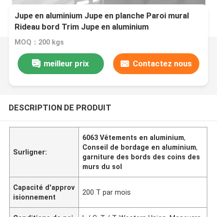
Jupe en aluminium Jupe en planche Paroi mural
Rideau bord Trim Jupe en aluminium
MOQ：200 kgs
meilleur prix
Contactez nous
DESCRIPTION DE PRODUIT
6063 Vêtements en aluminium
,
Conseil de bordage en aluminium
,
Surligner:
garniture des bords des coins des
murs du sol
Capacité d'approv
200 T par mois
isionnement