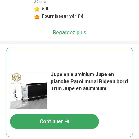
,Chine
5.0
Fournisseur vérifié
Regardez plus
Jupe en aluminium Jupe en
planche Paroi mural Rideau bord
Trim Jupe en aluminium
Continuer