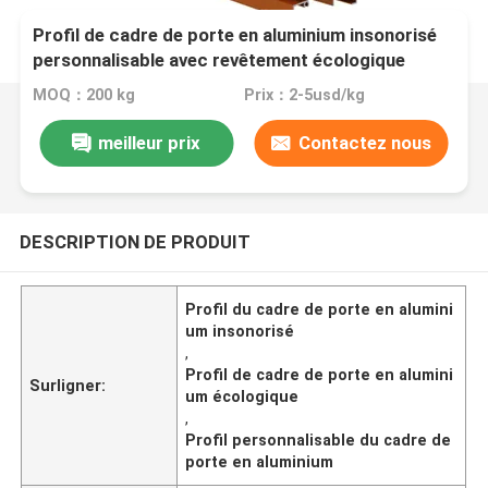
Profil de cadre de porte en aluminium insonorisé
personnalisable avec revêtement écologique
MOQ：200 kg
Prix：2-5usd/kg
meilleur prix
Contactez nous
DESCRIPTION DE PRODUIT
Profil du cadre de porte en alumini
um insonorisé
,
Profil de cadre de porte en alumini
Surligner:
um écologique
,
Profil personnalisable du cadre de
porte en aluminium