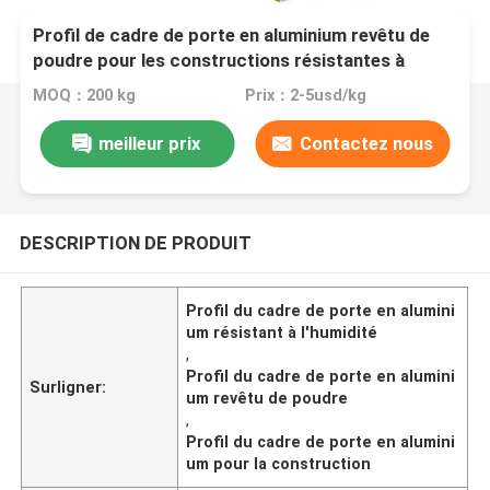
Profil de cadre de porte en aluminium revêtu de
poudre pour les constructions résistantes à
l'humidité
MOQ：200 kg
Prix：2-5usd/kg
meilleur prix
Contactez nous
DESCRIPTION DE PRODUIT
Profil du cadre de porte en alumini
um résistant à l'humidité
,
Profil du cadre de porte en alumini
Surligner:
um revêtu de poudre
,
Profil du cadre de porte en alumini
um pour la construction