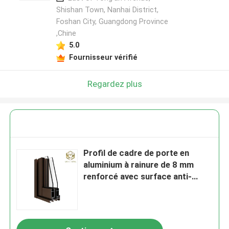
Shishan Town, Nanhai District,
Foshan City, Guangdong Province
,Chine
5.0
Fournisseur vérifié
Regardez plus
Profil de cadre de porte en
aluminium à rainure de 8 mm
renforcé avec surface anti-
rayures