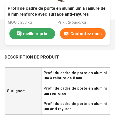
Profil de cadre de porte en aluminium à rainure de
8 mm renforcé avec surface anti-rayures
MOQ：200 kg
Prix：2-5usd/kg
meilleur prix
Contactez nous
DESCRIPTION DE PRODUIT
Profil du cadre de porte en alumini
um à rainure de 8 mm
,
Profil de cadre de porte en alumini
Surligner:
um renforcé
,
Profil du cadre de porte en alumini
um anti rayures