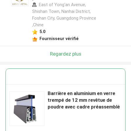
East of Yong'an Avenue,
Shishan Town, Nanhai District,
Foshan City, Guangdong Province
,Chine
5.0
Fournisseur vérifié
Regardez plus
Barrière en aluminium en verre
trempé de 12 mm revêtue de
poudre avec cadre préassemblé