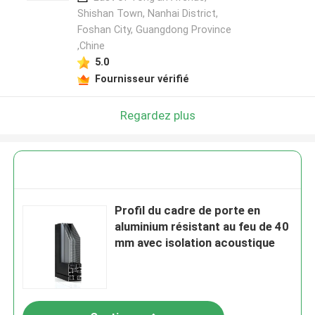
Shishan Town, Nanhai District,
Foshan City, Guangdong Province
,Chine
5.0
Fournisseur vérifié
Regardez plus
Profil du cadre de porte en
aluminium résistant au feu de 40
mm avec isolation acoustique