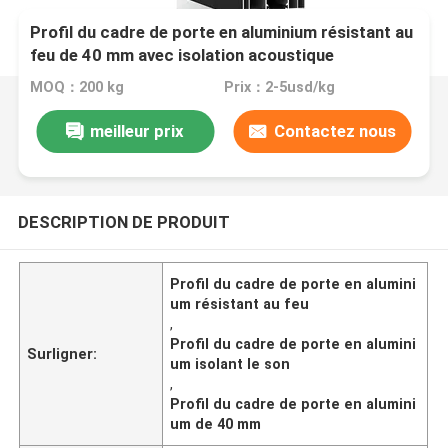
Profil du cadre de porte en aluminium résistant au
feu de 40 mm avec isolation acoustique
MOQ：200 kg
Prix：2-5usd/kg
meilleur prix
Contactez nous
DESCRIPTION DE PRODUIT
Profil du cadre de porte en alumini
um résistant au feu
,
Profil du cadre de porte en alumini
Surligner:
um isolant le son
,
Profil du cadre de porte en alumini
um de 40 mm