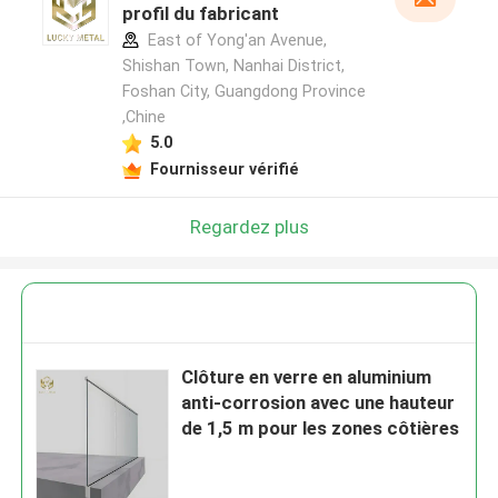
profil du fabricant
East of Yong'an Avenue,
Shishan Town, Nanhai District,
Foshan City, Guangdong Province
,Chine
5.0
Fournisseur vérifié
Regardez plus
Clôture en verre en aluminium
anti-corrosion avec une hauteur
de 1,5 m pour les zones côtières