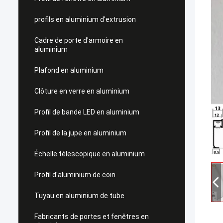
profils en aluminium d'extrusion
Cadre de porte d'armoire en
aluminium
Plafond en aluminium
Clôture en verre en aluminium
Profil de bande LED en aluminium
Profil de la jupe en aluminium
Échelle télescopique en aluminium
Profil d'aluminium de coin
Tuyau en aluminium de tube
Fabricants de portes et fenêtres en