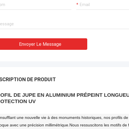
Envoyer Le Message
SCRIPTION DE PRODUIT
OFIL DE JUPE EN ALUMINIUM PRÉPEINT LONGUEU
OTECTION UV
insufflant une nouvelle vie à des monuments historiques, nos profils de
poque avec une précision millimétrique.Nous ressuscitons les motifs de