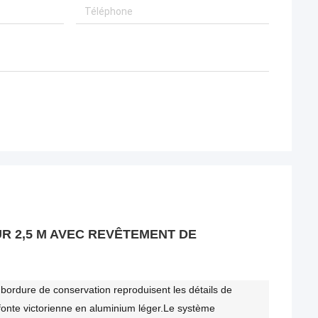
R 2,5 M AVEC REVÊTEMENT DE
 bordure de conservation reproduisent les détails de
 fonte victorienne en aluminium léger.Le système