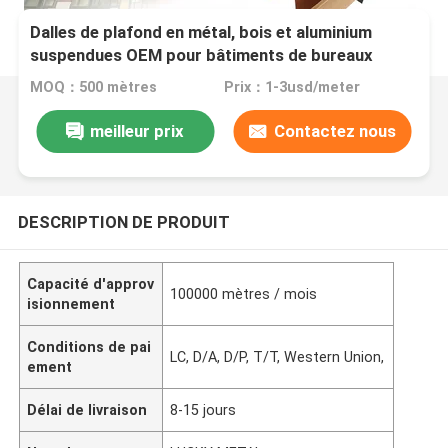
Dalles de plafond en métal, bois et aluminium
suspendues OEM pour bâtiments de bureaux
MOQ：500 mètres
Prix：1-3usd/meter
meilleur prix
Contactez nous
DESCRIPTION DE PRODUIT
Capacité d'approv
100000 mètres / mois
isionnement
Conditions de pai
LC, D/A, D/P, T/T, Western Union,
ement
Délai de livraison
8-15 jours