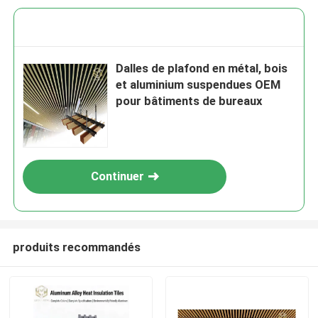
Dalles de plafond en métal, bois
et aluminium suspendues OEM
pour bâtiments de bureaux
Continuer
produits recommandés