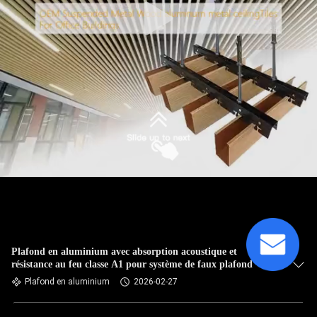
Plafond en aluminium avec absorption acoustique et
résistance au feu classe A1 pour système de faux plafond
Plafond en aluminium
2026-02-27