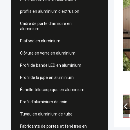
profils en aluminium d'extrusion
Cadre de porte d'armoire en
aluminium
Plafond en aluminium
Clôture en verre en aluminium
Profil de bande LED en aluminium
Profil de la jupe en aluminium
Échelle télescopique en aluminium
Profil d'aluminium de coin
Tuyau en aluminium de tube
Fabricants de portes et fenêtres en