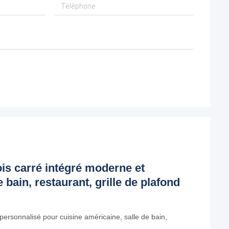
is carré intégré moderne et
 bain, restaurant, grille de plafond
ersonnalisé pour cuisine américaine, salle de bain,