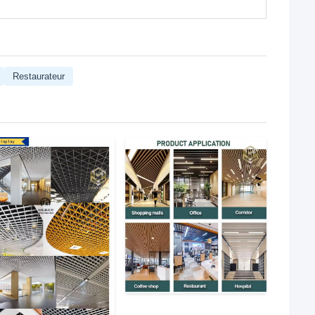
Restaurateur