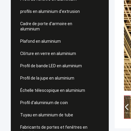
profils en aluminium d'extrusion
Cadre de porte d'armoire en
aluminium
Plafond en aluminium
Clôture en verre en aluminium
Profil de bande LED en aluminium
Profil de la jupe en aluminium
Échelle télescopique en aluminium
Profil d'aluminium de coin
Tuyau en aluminium de tube
Fabricants de portes et fenêtres en