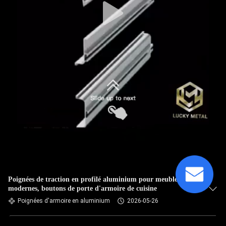
Poignées de traction en profilé aluminium pour meubles
modernes, boutons de porte d'armoire de cuisine
Poignées d'armoire en aluminium
2026-05-26