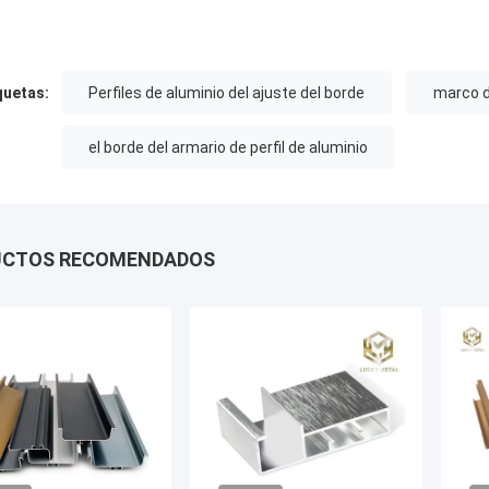
quetas:
Perfiles de aluminio del ajuste del borde
marco d
el borde del armario de perfil de aluminio
UCTOS RECOMENDADOS