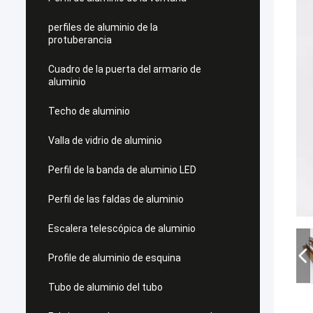
perfiles de aluminio de la
protuberancia
Cuadro de la puerta del armario de
aluminio
Techo de aluminio
Valla de vidrio de aluminio
Perfil de la banda de aluminio LED
Perfil de las faldas de aluminio
Escalera telescópica de aluminio
Profile de aluminio de esquina
Tubo de aluminio del tubo