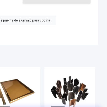
e puerta de aluminio para cocina