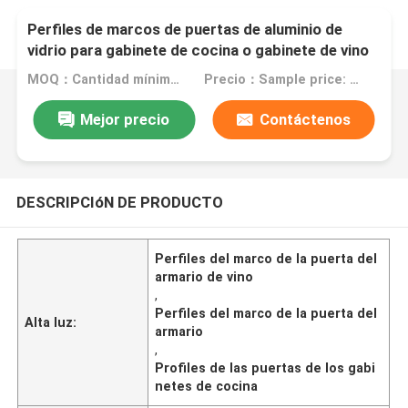
Perfiles de marcos de puertas de aluminio de
vidrio para gabinete de cocina o gabinete de vino
MOQ：Cantidad mínima de pedido: 1 kg
Precio：Sample price: $0.50/piece
Mejor precio
Contáctenos
DESCRIPCIóN DE PRODUCTO
Perfiles del marco de la puerta del
armario de vino
,
Perfiles del marco de la puerta del
Alta luz:
armario
,
Profiles de las puertas de los gabi
netes de cocina