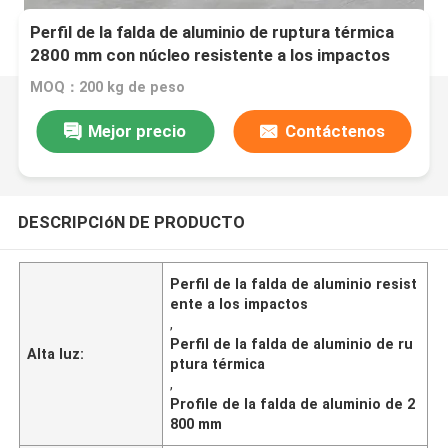
Perfil de la falda de aluminio de ruptura térmica
2800 mm con núcleo resistente a los impactos
MOQ：200 kg de peso
Mejor precio
Contáctenos
DESCRIPCIóN DE PRODUCTO
Perfil de la falda de aluminio resist
ente a los impactos
,
Perfil de la falda de aluminio de ru
Alta luz:
ptura térmica
,
Profile de la falda de aluminio de 2
800 mm