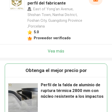
perfil del fabricante
East of Yong'an Avenue,
Shishan Town, Nanhai District,
Foshan City, Guangdong Province
,Porcelana
5.0
Proveedor verificado
Vea más
Obtenga el mejor precio por
Perfil de la falda de aluminio de
ruptura térmica 2800 mm con
núcleo resistente a los impactos