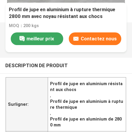
Profil de jupe en aluminium à rupture thermique
2800 mm avec noyau résistant aux chocs
MOQ：200 kgs
meilleur prix
Contactez nous
DESCRIPTION DE PRODUIT
Profil de jupe en aluminium résista
nt aux chocs
,
Profil de jupe en aluminium à ruptu
Surligner:
re thermique
,
Profil de jupe en aluminium de 280
0 mm