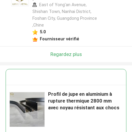
East of Yong'an Avenue,
Shishan Town, Nanhai District,
Foshan City, Guangdong Province
,Chine
5.0
Fournisseur vérifié
Regardez plus
Profil de jupe en aluminium à
rupture thermique 2800 mm
avec noyau résistant aux chocs