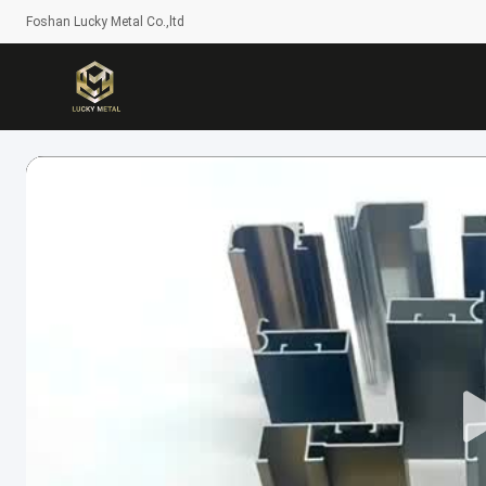
Foshan Lucky Metal Co.,ltd