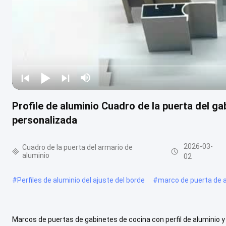
Profile de aluminio Cuadro de la puerta del g
personalizada
2026-03-
Cuadro de la puerta del armario de
aluminio
02
#
Perfiles de aluminio del ajuste del borde
#
marco de puerta de a
Marcos de puertas de gabinetes de cocina con perfil de aluminio 