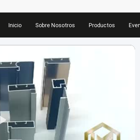
Inicio
Sobre Nosotros
Productos
Eve