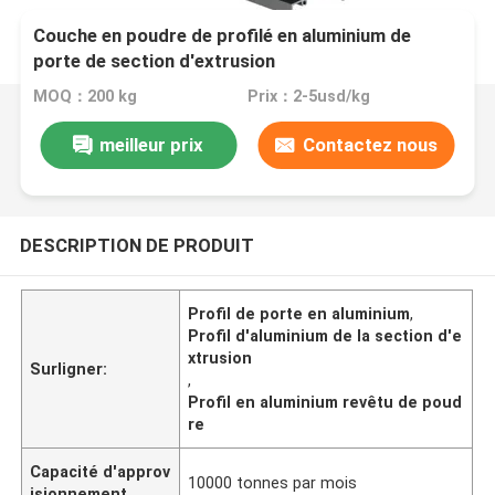
Couche en poudre de profilé en aluminium de
porte de section d'extrusion
MOQ：200 kg
Prix：2-5usd/kg
meilleur prix
Contactez nous
DESCRIPTION DE PRODUIT
Profil de porte en aluminium
,
Profil d'aluminium de la section d'e
xtrusion
Surligner:
,
Profil en aluminium revêtu de poud
re
Capacité d'approv
10000 tonnes par mois
isionnement