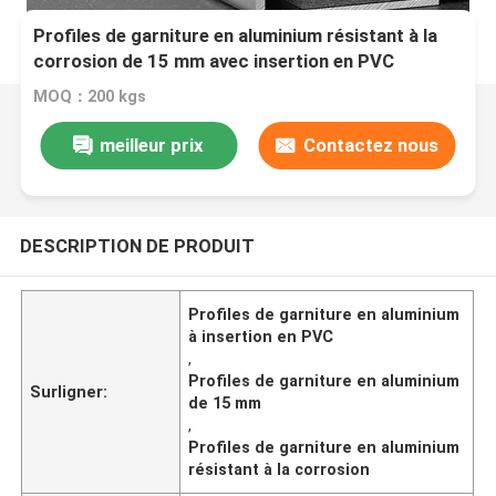
Profiles de garniture en aluminium résistant à la
corrosion de 15 mm avec insertion en PVC
MOQ：200 kgs
meilleur prix
Contactez nous
DESCRIPTION DE PRODUIT
Profiles de garniture en aluminium
à insertion en PVC
,
Profiles de garniture en aluminium
Surligner:
de 15 mm
,
Profiles de garniture en aluminium
résistant à la corrosion