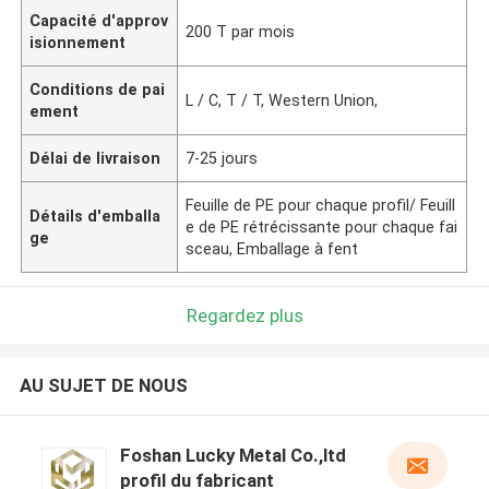
Capacité d'approv
200 T par mois
isionnement
Conditions de pai
L / C, T / T, Western Union,
ement
Délai de livraison
7-25 jours
Feuille de PE pour chaque profil/ Feuill
Détails d'emballa
e de PE rétrécissante pour chaque fai
ge
sceau, Emballage à fent
Regardez plus
AU SUJET DE NOUS
Foshan Lucky Metal Co.,ltd
profil du fabricant