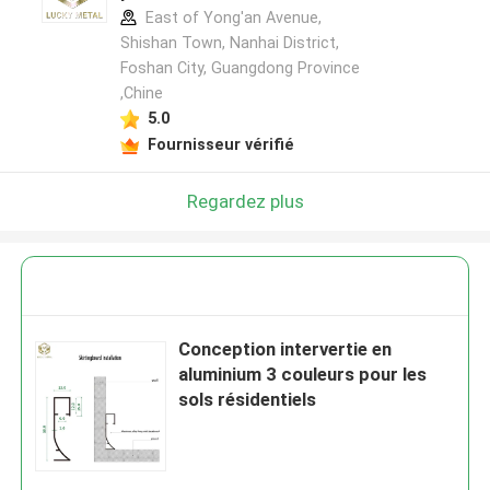
East of Yong'an Avenue,
Shishan Town, Nanhai District,
Foshan City, Guangdong Province
,Chine
5.0
Fournisseur vérifié
Regardez plus
Conception intervertie en
aluminium 3 couleurs pour les
sols résidentiels