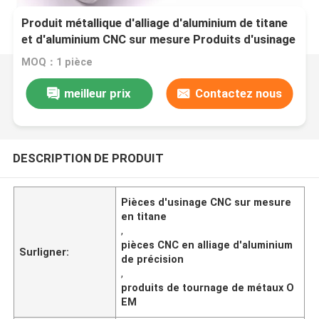
Produit métallique d'alliage d'aluminium de titane
et d'aluminium CNC sur mesure Produits d'usinage
de métaux de précision
MOQ：1 pièce
meilleur prix
Contactez nous
DESCRIPTION DE PRODUIT
Pièces d'usinage CNC sur mesure
en titane
,
pièces CNC en alliage d'aluminium
Surligner:
de précision
,
produits de tournage de métaux O
EM