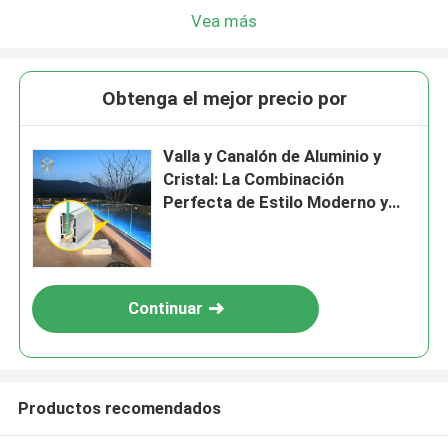
Vea más
Obtenga el mejor precio por
Valla y Canalón de Aluminio y
Cristal: La Combinación
Perfecta de Estilo Moderno y
Seguridad
Continuar
Productos recomendados