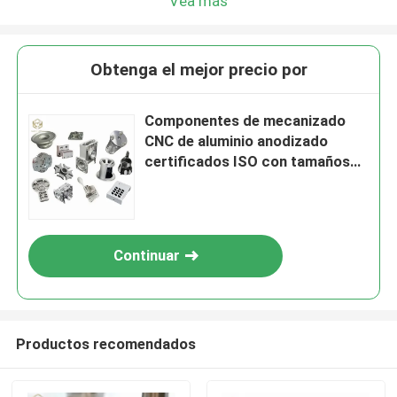
Vea más
Obtenga el mejor precio por
Componentes de mecanizado
CNC de aluminio anodizado
certificados ISO con tamaños
personalizados para
aplicaciones de precisión
Continuar
Productos recomendados