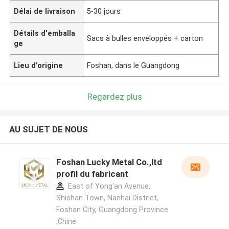
Délai de livraison
5-30 jours
Détails d'emballa
Sacs à bulles enveloppés + carton
ge
Lieu d'origine
Foshan, dans le Guangdong
Regardez plus
AU SUJET DE NOUS
Foshan Lucky Metal Co.,ltd
profil du fabricant
East of Yong'an Avenue,
Shishan Town, Nanhai District,
Foshan City, Guangdong Province
,Chine