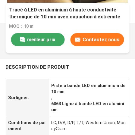
Tracé à LED en aluminium à haute conductivité
thermique de 10 mm avec capuchon à extrémité
MOQ：10 m
meilleur prix
Contactez nous
DESCRIPTION DE PRODUIT
Piste à bande LED en aluminium de
10 mm
Surligner:
,
6063 Ligne à bande LED en alumini
um
Conditions de pai
LC, D/A, D/P, T/T, Western Union, Mon
ement
eyGram