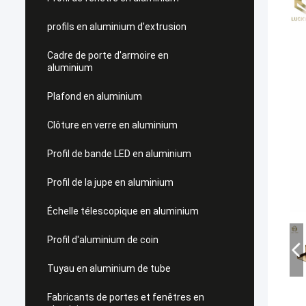
profils en aluminium d'extrusion
Cadre de porte d'armoire en
aluminium
Plafond en aluminium
Clôture en verre en aluminium
Profil de bande LED en aluminium
Profil de la jupe en aluminium
Échelle télescopique en aluminium
Profil d'aluminium de coin
Tuyau en aluminium de tube
Fabricants de portes et fenêtres en