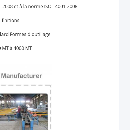
1-2008 et à la norme ISO 14001-2008
finitions
ndard Formes d'outillage
0 MT à 4000 MT