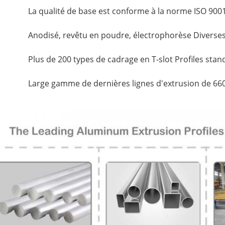
La qualité de base est conforme à la norme ISO 900
Anodisé, revêtu en poudre, électrophorèse Diverses 
Plus de 200 types de cadrage en T-slot Profiles sta
Large gamme de dernières lignes d'extrusion de 66